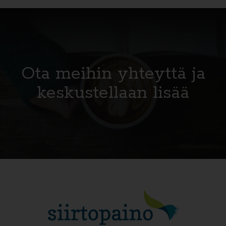
Ota meihin yhteyttä ja
keskustellaan lisää