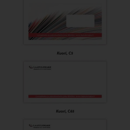
Kuori, C5
Kuori, C65